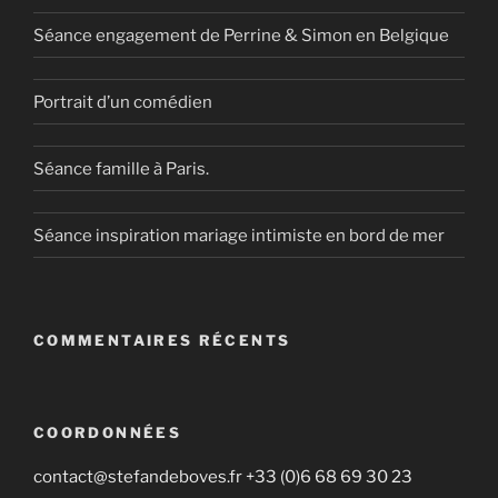
Séance engagement de Perrine & Simon en Belgique
Portrait d’un comédien
Séance famille à Paris.
Séance inspiration mariage intimiste en bord de mer
COMMENTAIRES RÉCENTS
COORDONNÉES
contact@stefandeboves.fr +33 (0)6 68 69 30 23