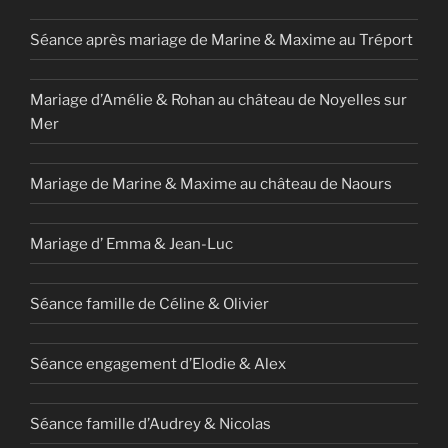
Séance après mariage de Marine & Maxime au Tréport
Mariage d’Amélie & Rohan au château de Noyelles sur
Mer
Mariage de Marine & Maxime au château de Naours
Mariage d’ Emma & Jean-Luc
Séance famille de Céline & Olivier
Séance engagement d’Elodie & Alex
Séance famille d’Audrey & Nicolas