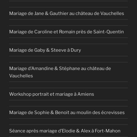
Mariage de Jane & Gauthier au château de Vauchelles
Mariage de Caroline et Romain près de Saint-Quentin
Mariage de Gaby & Steeve à Dury
Mariage d’Amandine & Stéphane au château de
Vauchelles
Workshop portrait et mariage à Amiens
Mariage de Sophie & Benoit au moulin des écrevisses
Séance après mariage d’Elodie & Alex à Fort-Mahon