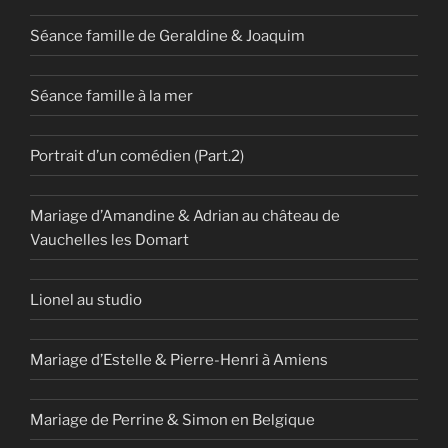
Séance famille de Geraldine & Joaquim
Séance famille à la mer
Portrait d’un comédien (Part.2)
Mariage d’Amandine & Adrian au château de
Vauchelles les Domart
Lionel au studio
Mariage d’Estelle & Pierre-Henri à Amiens
Mariage de Perrine & Simon en Belgique