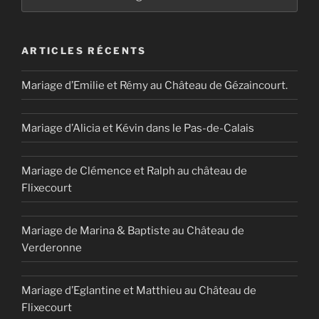
ARTICLES RÉCENTS
Mariage d’Emilie et Rémy au Château de Gézaincourt.
Mariage d’Alicia et Kévin dans le Pas-de-Calais
Mariage de Clémence et Ralph au château de
Flixecourt
Mariage de Marina & Baptiste au Château de
Verderonne
Mariage d’Eglantine et Matthieu au Château de
Flixecourt