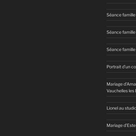
Séance famille
Séance famille
Séance famille 
Portrait d’un c
Mariage d’Aman
Vauchelles les
Lionel au studi
Mariage d’Este