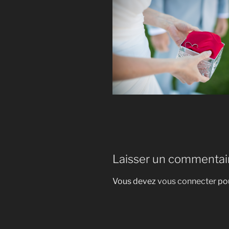
Laisser un commentai
Vous devez
vous connecter
pou