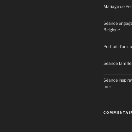
Mariage de Per
Séance engage
Belgique
Portrait d’un 
Séance famille 
Séance inspirat
mer
COMMENTAIR