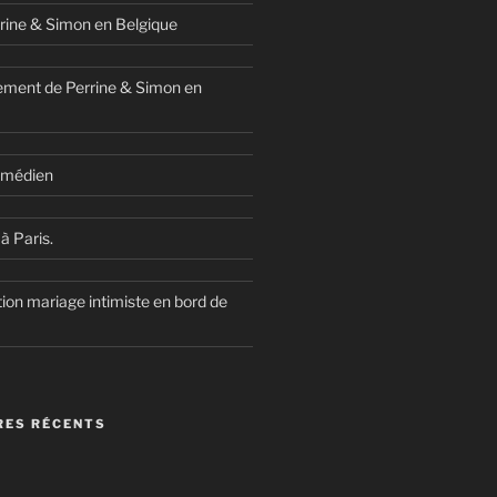
rine & Simon en Belgique
ment de Perrine & Simon en
comédien
à Paris.
ion mariage intimiste en bord de
ES RÉCENTS