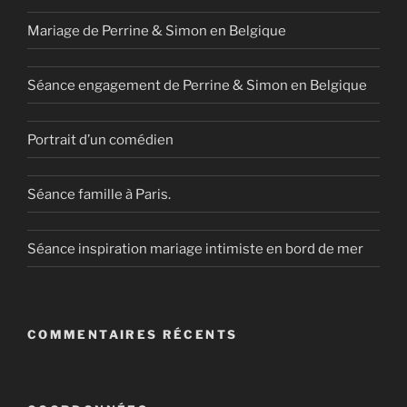
Mariage de Perrine & Simon en Belgique
Séance engagement de Perrine & Simon en Belgique
Portrait d’un comédien
Séance famille à Paris.
Séance inspiration mariage intimiste en bord de mer
COMMENTAIRES RÉCENTS