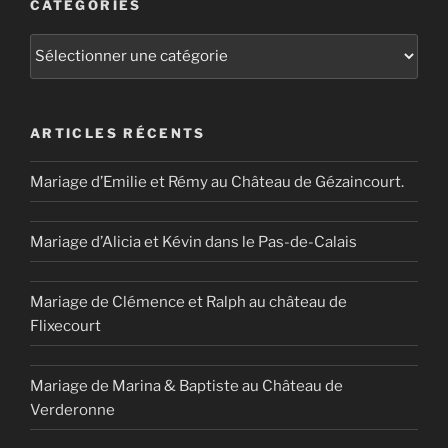
CATÉGORIES
Catégories
ARTICLES RÉCENTS
Mariage d’Emilie et Rémy au Château de Gézaincourt.
Mariage d’Alicia et Kévin dans le Pas-de-Calais
Mariage de Clémence et Ralph au château de
Flixecourt
Mariage de Marina & Baptiste au Château de
Verderonne