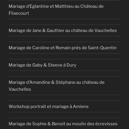
Mariage d’Eglantine et Matthieu au Château de
Flixecourt
Mariage de Jane & Gauthier au château de Vauchelles
Mariage de Caroline et Romain près de Saint-Quentin
Mariage de Gaby & Steeve à Dury
Mariage d’Amandine & Stéphane au château de
Vauchelles
Workshop portrait et mariage à Amiens
Mariage de Sophie & Benoit au moulin des écrevisses