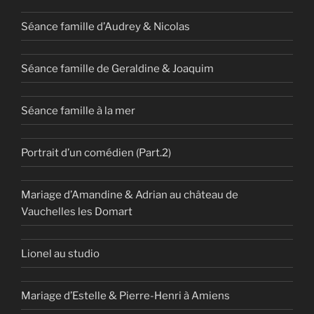
Séance famille d’Audrey & Nicolas
Séance famille de Geraldine & Joaquim
Séance famille à la mer
Portrait d’un comédien (Part.2)
Mariage d’Amandine & Adrian au château de
Vauchelles les Domart
Lionel au studio
Mariage d’Estelle & Pierre-Henri à Amiens