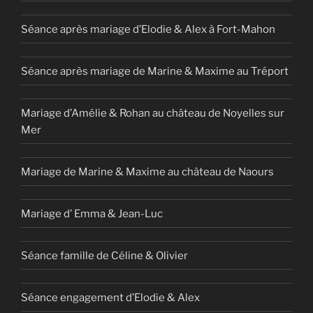
Séance après mariage d’Elodie & Alex à Fort-Mahon
Séance après mariage de Marine & Maxime au Tréport
Mariage d’Amélie & Rohan au château de Noyelles sur
Mer
Mariage de Marine & Maxime au château de Naours
Mariage d’ Emma & Jean-Luc
Séance famille de Céline & Olivier
Séance engagement d’Elodie & Alex