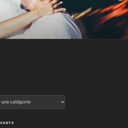
ÉCENTS