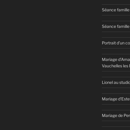
Séance famille
Séance famille 
Portrait d’un c
Mariage d’Aman
Vauchelles les
Lionel au studi
Mariage d’Este
Mariage de Per