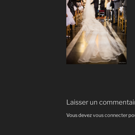
Laisser un commentai
Vous devez
vous connecter
pou