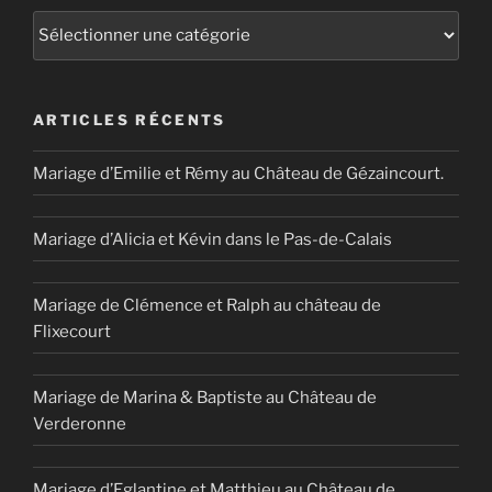
Catégories
ARTICLES RÉCENTS
Mariage d’Emilie et Rémy au Château de Gézaincourt.
Mariage d’Alicia et Kévin dans le Pas-de-Calais
Mariage de Clémence et Ralph au château de
Flixecourt
Mariage de Marina & Baptiste au Château de
Verderonne
Mariage d’Eglantine et Matthieu au Château de