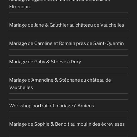
Flixecourt
Mariage de Jane & Gauthier au château de Vauchelles
Mariage de Caroline et Romain près de Saint-Quentin
Mariage de Gaby & Steeve à Dury
Mariage d’Amandine & Stéphane au château de
Vauchelles
Workshop portrait et mariage à Amiens
Mariage de Sophie & Benoit au moulin des écrevisses