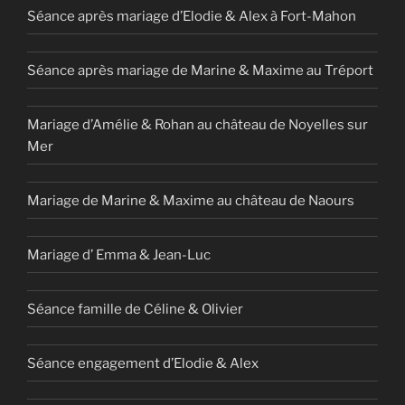
Séance après mariage d’Elodie & Alex à Fort-Mahon
Séance après mariage de Marine & Maxime au Tréport
Mariage d’Amélie & Rohan au château de Noyelles sur
Mer
Mariage de Marine & Maxime au château de Naours
Mariage d’ Emma & Jean-Luc
Séance famille de Céline & Olivier
Séance engagement d’Elodie & Alex