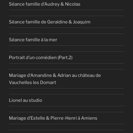
Séance famille d’Audrey & Nicolas
Séance famille de Geraldine & Joaquim
Séance famille à la mer
Portrait d’un comédien (Part.2)
Mariage d’Amandine & Adrian au château de
Vauchelles les Domart
Lionel au studio
Mariage d’Estelle & Pierre-Henri à Amiens