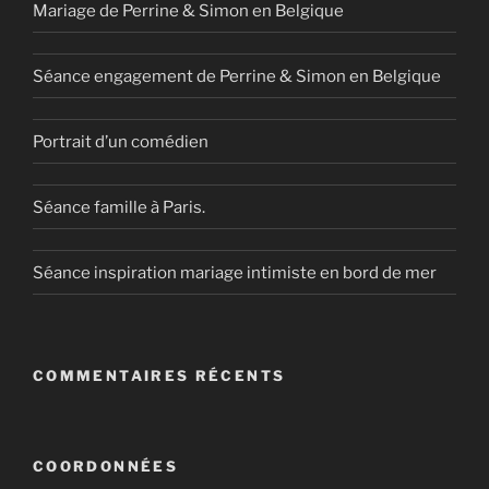
Mariage de Perrine & Simon en Belgique
Séance engagement de Perrine & Simon en Belgique
Portrait d’un comédien
Séance famille à Paris.
Séance inspiration mariage intimiste en bord de mer
COMMENTAIRES RÉCENTS
COORDONNÉES