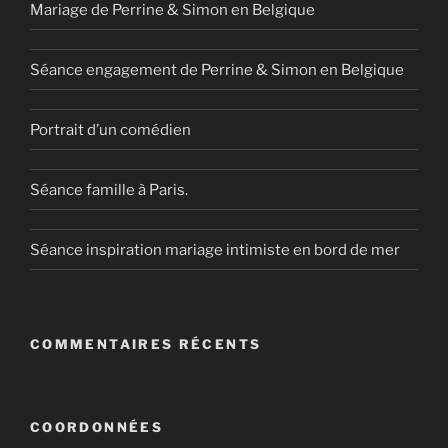
Mariage de Perrine & Simon en Belgique
Séance engagement de Perrine & Simon en Belgique
Portrait d’un comédien
Séance famille à Paris.
Séance inspiration mariage intimiste en bord de mer
COMMENTAIRES RÉCENTS
COORDONNÉES