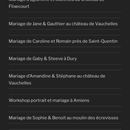
Flixecourt
Mariage de Jane & Gauthier au château de Vauchelles
Mariage de Caroline et Romain près de Saint-Quentin
Mariage de Gaby & Steeve à Dury
Mariage d’Amandine & Stéphane au château de
Vauchelles
Workshop portrait et mariage à Amiens
Mariage de Sophie & Benoit au moulin des écrevisses