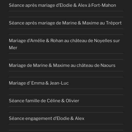
Séance après mariage d’Elodie & Alex à Fort-Mahon
Séance après mariage de Marine & Maxime au Tréport
Mariage d’Amélie & Rohan au château de Noyelles sur
Mer
Mariage de Marine & Maxime au château de Naours
Mariage d’ Emma & Jean-Luc
Séance famille de Céline & Olivier
Séance engagement d’Elodie & Alex