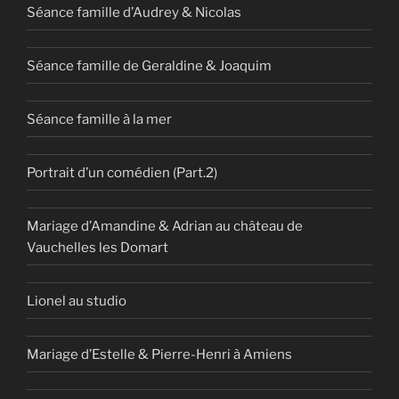
Séance famille d’Audrey & Nicolas
Séance famille de Geraldine & Joaquim
Séance famille à la mer
Portrait d’un comédien (Part.2)
Mariage d’Amandine & Adrian au château de
Vauchelles les Domart
Lionel au studio
Mariage d’Estelle & Pierre-Henri à Amiens