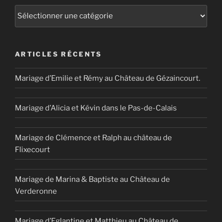
Catégories
ARTICLES RÉCENTS
Mariage d’Emilie et Rémy au Château de Gézaincourt.
Mariage d’Alicia et Kévin dans le Pas-de-Calais
Mariage de Clémence et Ralph au château de
Flixecourt
Mariage de Marina & Baptiste au Château de
Verderonne
Mariage d’Eglantine et Matthieu au Château de