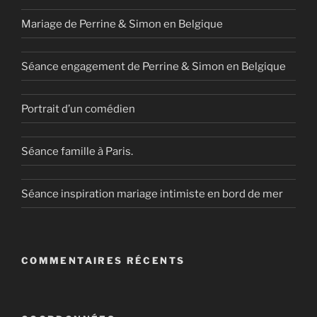
Mariage de Perrine & Simon en Belgique
Séance engagement de Perrine & Simon en Belgique
Portrait d’un comédien
Séance famille à Paris.
Séance inspiration mariage intimiste en bord de mer
COMMENTAIRES RÉCENTS