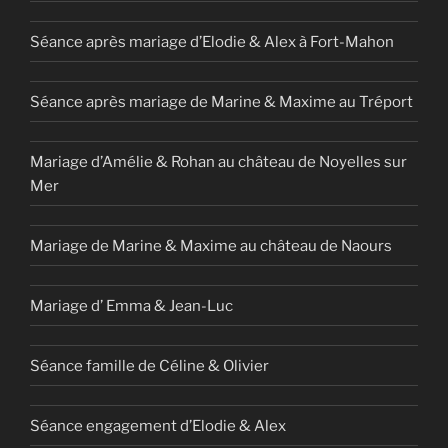
Séance après mariage d’Elodie & Alex à Fort-Mahon
Séance après mariage de Marine & Maxime au Tréport
Mariage d’Amélie & Rohan au château de Noyelles sur
Mer
Mariage de Marine & Maxime au château de Naours
Mariage d’ Emma & Jean-Luc
Séance famille de Céline & Olivier
Séance engagement d’Elodie & Alex