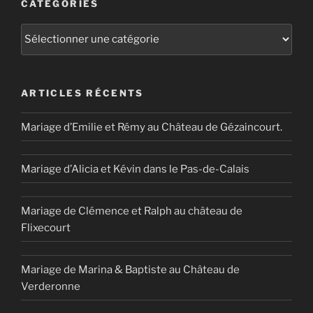
CATÉGORIES
Catégories
ARTICLES RÉCENTS
Mariage d’Emilie et Rémy au Château de Gézaincourt.
Mariage d’Alicia et Kévin dans le Pas-de-Calais
Mariage de Clémence et Ralph au château de
Flixecourt
Mariage de Marina & Baptiste au Château de
Verderonne