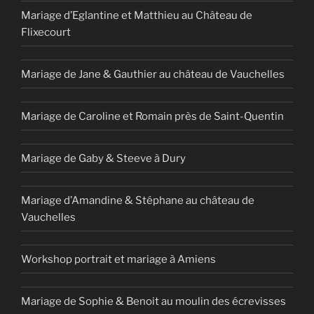
Mariage d’Eglantine et Matthieu au Château de
Flixecourt
Mariage de Jane & Gauthier au château de Vauchelles
Mariage de Caroline et Romain près de Saint-Quentin
Mariage de Gaby & Steeve à Dury
Mariage d’Amandine & Stéphane au château de
Vauchelles
Workshop portrait et mariage à Amiens
Mariage de Sophie & Benoit au moulin des écrevisses