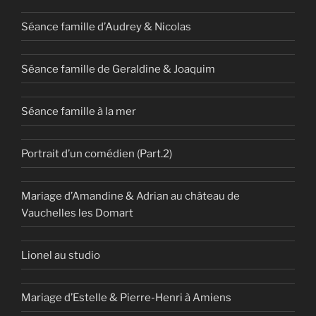
Séance famille d’Audrey & Nicolas
Séance famille de Geraldine & Joaquim
Séance famille à la mer
Portrait d’un comédien (Part.2)
Mariage d’Amandine & Adrian au château de
Vauchelles les Domart
Lionel au studio
Mariage d’Estelle & Pierre-Henri à Amiens