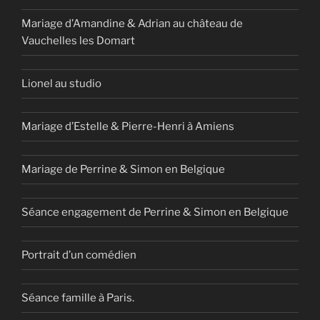
Mariage d’Amandine & Adrian au château de
Vauchelles les Domart
Lionel au studio
Mariage d’Estelle & Pierre-Henri à Amiens
Mariage de Perrine & Simon en Belgique
Séance engagement de Perrine & Simon en Belgique
Portrait d’un comédien
Séance famille à Paris.