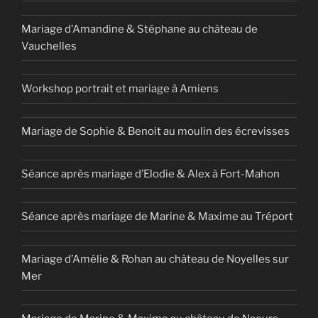
Mariage d’Amandine & Stéphane au château de
Vauchelles
Workshop portrait et mariage à Amiens
Mariage de Sophie & Benoit au moulin des écrevisses
Séance après mariage d’Elodie & Alex à Fort-Mahon
Séance après mariage de Marine & Maxime au Tréport
Mariage d’Amélie & Rohan au château de Noyelles sur
Mer