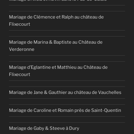
Mariage de Clémence et Ralph au château de
Flixecourt
Mariage de Marina & Baptiste au Château de
Verderonne
Mariage d’Eglantine et Matthieu au Château de
Flixecourt
Mariage de Jane & Gauthier au château de Vauchelles
Mariage de Caroline et Romain près de Saint-Quentin
Mariage de Gaby & Steeve à Dury