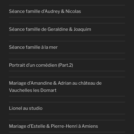
Séance famille d’Audrey & Nicolas
Séance famille de Geraldine & Joaquim
Séance famille à la mer
Portrait d’un comédien (Part.2)
Mariage d’Amandine & Adrian au château de
Vauchelles les Domart
Lionel au studio
Mariage d’Estelle & Pierre-Henri à Amiens