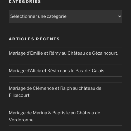
CATÉGORIES
Catégories
ARTICLES RÉCENTS
Mariage d’Emilie et Rémy au Château de Gézaincourt.
Mariage d’Alicia et Kévin dans le Pas-de-Calais
Mariage de Clémence et Ralph au château de
Flixecourt
Mariage de Marina & Baptiste au Château de
Verderonne