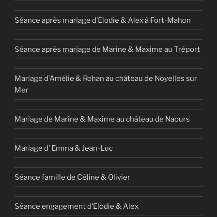
Séance après mariage d’Elodie & Alex à Fort-Mahon
Séance après mariage de Marine & Maxime au Tréport
Mariage d’Amélie & Rohan au château de Noyelles sur
Mer
Mariage de Marine & Maxime au château de Naours
Mariage d’ Emma & Jean-Luc
Séance famille de Céline & Olivier
Séance engagement d’Elodie & Alex