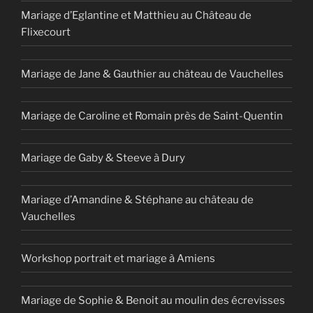
Mariage d’Eglantine et Matthieu au Château de
Flixecourt
Mariage de Jane & Gauthier au château de Vauchelles
Mariage de Caroline et Romain près de Saint-Quentin
Mariage de Gaby & Steeve à Dury
Mariage d’Amandine & Stéphane au château de
Vauchelles
Workshop portrait et mariage à Amiens
Mariage de Sophie & Benoit au moulin des écrevisses