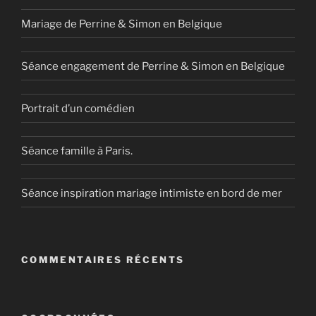
Mariage de Perrine & Simon en Belgique
Séance engagement de Perrine & Simon en Belgique
Portrait d’un comédien
Séance famille à Paris.
Séance inspiration mariage intimiste en bord de mer
COMMENTAIRES RÉCENTS