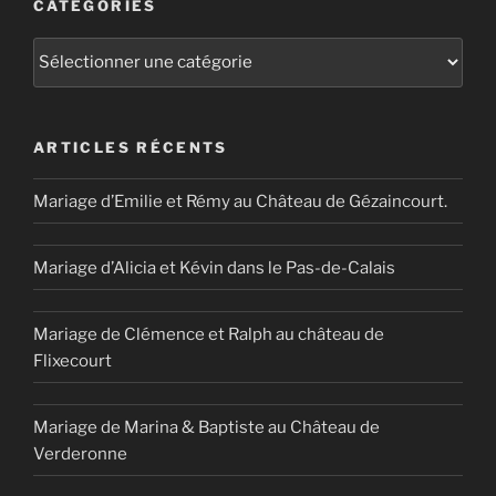
CATÉGORIES
Catégories
ARTICLES RÉCENTS
Mariage d’Emilie et Rémy au Château de Gézaincourt.
Mariage d’Alicia et Kévin dans le Pas-de-Calais
Mariage de Clémence et Ralph au château de
Flixecourt
Mariage de Marina & Baptiste au Château de
Verderonne