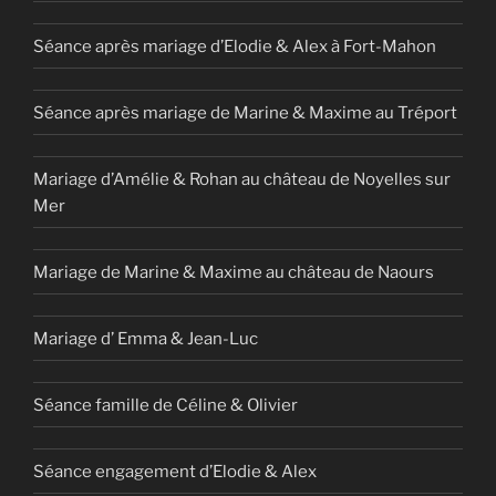
Séance après mariage d’Elodie & Alex à Fort-Mahon
Séance après mariage de Marine & Maxime au Tréport
Mariage d’Amélie & Rohan au château de Noyelles sur
Mer
Mariage de Marine & Maxime au château de Naours
Mariage d’ Emma & Jean-Luc
Séance famille de Céline & Olivier
Séance engagement d’Elodie & Alex