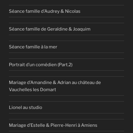
Séance famille d’Audrey & Nicolas
Séance famille de Geraldine & Joaquim
Séance famille à la mer
Portrait d’un comédien (Part.2)
Mariage d’Amandine & Adrian au château de
Vauchelles les Domart
Lionel au studio
Mariage d’Estelle & Pierre-Henri à Amiens