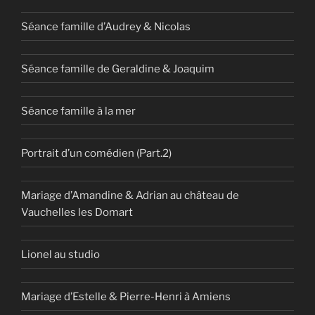
Séance famille d’Audrey & Nicolas
Séance famille de Geraldine & Joaquim
Séance famille à la mer
Portrait d’un comédien (Part.2)
Mariage d’Amandine & Adrian au château de
Vauchelles les Domart
Lionel au studio
Mariage d’Estelle & Pierre-Henri à Amiens