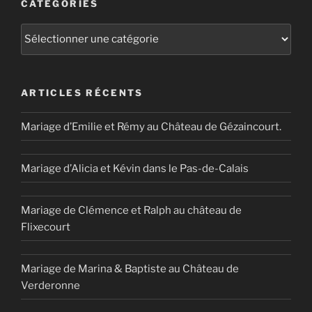
CATÉGORIES
Catégories
ARTICLES RÉCENTS
Mariage d’Emilie et Rémy au Château de Gézaincourt.
Mariage d’Alicia et Kévin dans le Pas-de-Calais
Mariage de Clémence et Ralph au château de
Flixecourt
Mariage de Marina & Baptiste au Château de
Verderonne