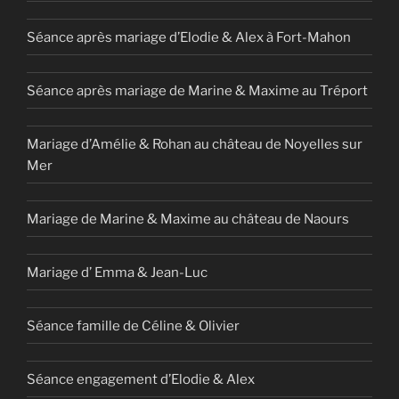
Séance après mariage d’Elodie & Alex à Fort-Mahon
Séance après mariage de Marine & Maxime au Tréport
Mariage d’Amélie & Rohan au château de Noyelles sur
Mer
Mariage de Marine & Maxime au château de Naours
Mariage d’ Emma & Jean-Luc
Séance famille de Céline & Olivier
Séance engagement d’Elodie & Alex