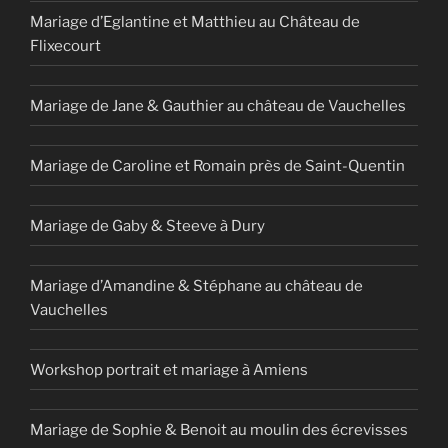
Mariage d’Eglantine et Matthieu au Château de
Flixecourt
Mariage de Jane & Gauthier au château de Vauchelles
Mariage de Caroline et Romain près de Saint-Quentin
Mariage de Gaby & Steeve à Dury
Mariage d’Amandine & Stéphane au château de
Vauchelles
Workshop portrait et mariage à Amiens
Mariage de Sophie & Benoit au moulin des écrevisses