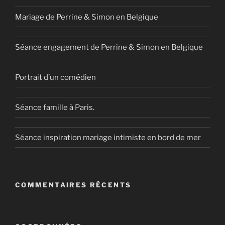
Mariage de Perrine & Simon en Belgique
Séance engagement de Perrine & Simon en Belgique
Portrait d’un comédien
Séance famille à Paris.
Séance inspiration mariage intimiste en bord de mer
COMMENTAIRES RÉCENTS