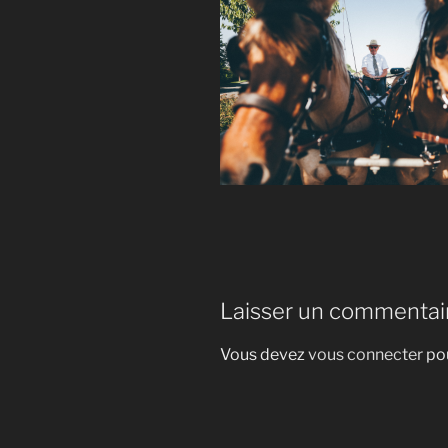
Laisser un commentai
Vous devez
vous connecter
pou