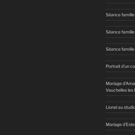
Séance famille
Séance famille
Séance famille 
Portrait d’un c
Mariage d’Aman
Vauchelles les
Lionel au studi
Mariage d’Este