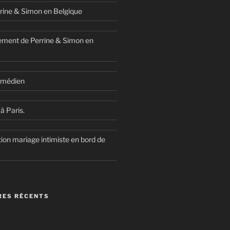
rine & Simon en Belgique
ment de Perrine & Simon en
comédien
à Paris.
ion mariage intimiste en bord de
ES RÉCENTS