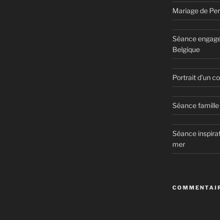
Mariage de Per
Séance engage
Belgique
Portrait d’un 
Séance famille 
Séance inspirat
mer
COMMENTAIR