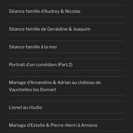
Séance famille d’Audrey & Nicolas
Séance famille de Geraldine & Joaquim
Séance famille à la mer
Portrait d’un comédien (Part.2)
Mariage d’Amandine & Adrian au château de
Vauchelles les Domart
Lionel au studio
Mariage d’Estelle & Pierre-Henri à Amiens