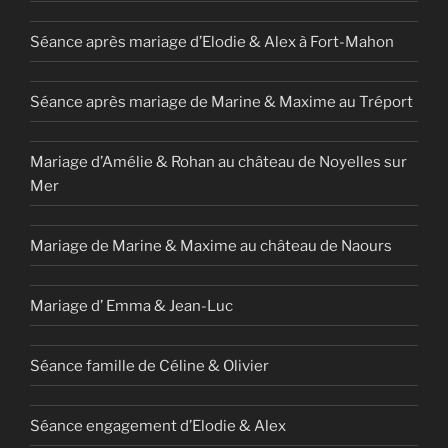
Séance après mariage d’Elodie & Alex à Fort-Mahon
Séance après mariage de Marine & Maxime au Tréport
Mariage d’Amélie & Rohan au château de Noyelles sur
Mer
Mariage de Marine & Maxime au château de Naours
Mariage d’ Emma & Jean-Luc
Séance famille de Céline & Olivier
Séance engagement d’Elodie & Alex