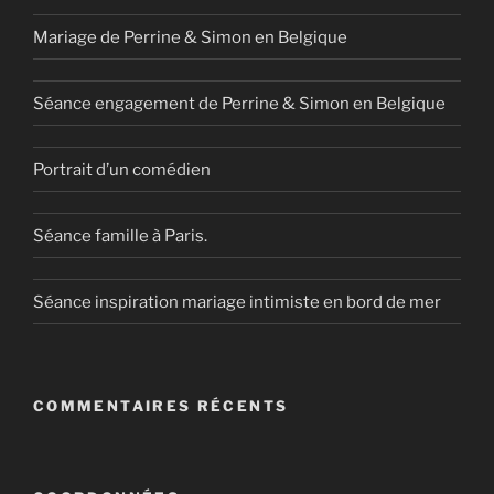
Mariage de Perrine & Simon en Belgique
Séance engagement de Perrine & Simon en Belgique
Portrait d’un comédien
Séance famille à Paris.
Séance inspiration mariage intimiste en bord de mer
COMMENTAIRES RÉCENTS