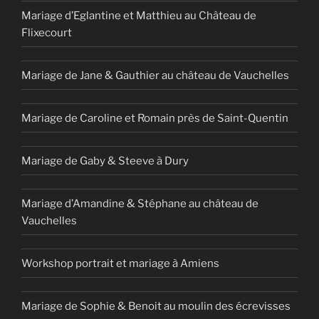
Mariage d’Eglantine et Matthieu au Château de
Flixecourt
Mariage de Jane & Gauthier au château de Vauchelles
Mariage de Caroline et Romain près de Saint-Quentin
Mariage de Gaby & Steeve à Dury
Mariage d’Amandine & Stéphane au château de
Vauchelles
Workshop portrait et mariage à Amiens
Mariage de Sophie & Benoit au moulin des écrevisses