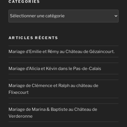
CATÉGORIES
Catégories
ARTICLES RÉCENTS
Mariage d’Emilie et Rémy au Château de Gézaincourt.
Mariage d’Alicia et Kévin dans le Pas-de-Calais
Mariage de Clémence et Ralph au château de
Flixecourt
Mariage de Marina & Baptiste au Château de
Verderonne