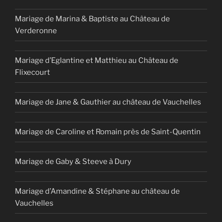
Mariage de Marina & Baptiste au Château de
Verderonne
Mariage d’Eglantine et Matthieu au Château de
Flixecourt
Mariage de Jane & Gauthier au château de Vauchelles
Mariage de Caroline et Romain près de Saint-Quentin
Mariage de Gaby & Steeve à Dury
Mariage d’Amandine & Stéphane au château de
Vauchelles