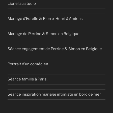
Lionel au studio
Mariage d’Estelle & Pierre-Henri à Amiens
Mariage de Perrine & Simon en Belgique
Séance engagement de Perrine & Simon en Belgique
Portrait d’un comédien
Séance famille à Paris.
Séance inspiration mariage intimiste en bord de mer