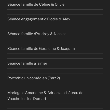
Séance famille de Céline & Olivier
Séance engagement d’Elodie & Alex
Séance famille d’Audrey & Nicolas
Séance famille de Geraldine & Joaquim
Séance famille à la mer
Portrait d’un comédien (Part.2)
Mariage d’Amandine & Adrian au château de
Vauchelles les Domart