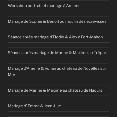
Workshop portrait et mariage à Amiens
Mariage de Sophie & Benoit au moulin des écrevisses
Séance après mariage d’Elodie & Alex à Fort-Mahon
Séance après mariage de Marine & Maxime au Tréport
Mariage d’Amélie & Rohan au château de Noyelles sur
Mer
Mariage de Marine & Maxime au château de Naours
Mariage d’ Emma & Jean-Luc