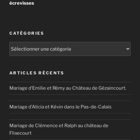
écrevisses
CATÉGORIES
Catégories
ARTICLES RÉCENTS
Mariage d’Emilie et Rémy au Château de Gézaincourt.
Mariage d’Alicia et Kévin dans le Pas-de-Calais
Mariage de Clémence et Ralph au château de
Flixecourt