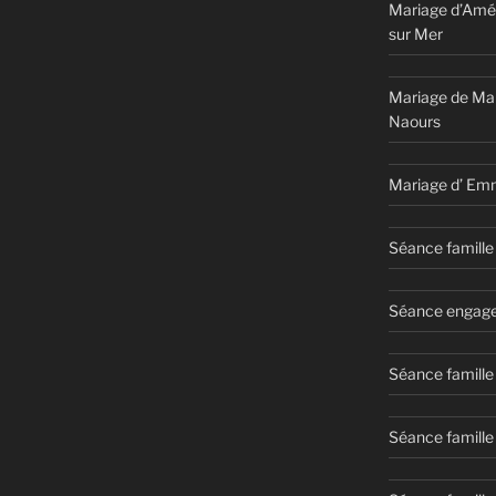
Mariage d’Amél
sur Mer
Mariage de Ma
Naours
Mariage d’ Em
Séance famille 
Séance engage
Séance famille
Séance famille