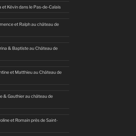
a et Kévin dans le Pas-de-Calais
mence et Ralph au château de
ina & Baptiste au Château de
ntine et Matthieu au Château de
e & Gauthier au château de
oline et Romain près de Saint-