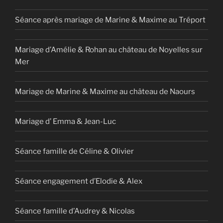
Séance après mariage de Marine & Maxime au Tréport
Mariage d’Amélie & Rohan au château de Noyelles sur
Mer
Mariage de Marine & Maxime au château de Naours
Mariage d’ Emma & Jean-Luc
Séance famille de Céline & Olivier
Séance engagement d’Elodie & Alex
Séance famille d’Audrey & Nicolas