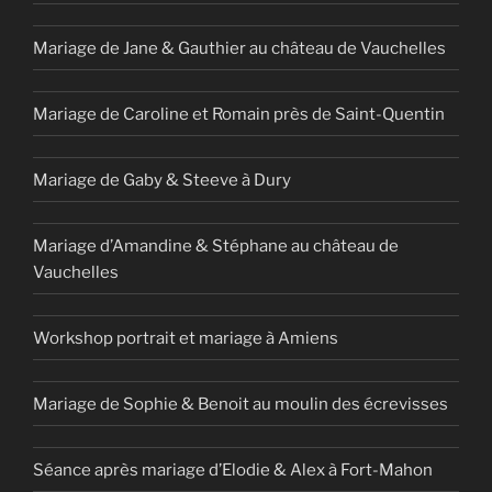
Mariage de Jane & Gauthier au château de Vauchelles
Mariage de Caroline et Romain près de Saint-Quentin
Mariage de Gaby & Steeve à Dury
Mariage d’Amandine & Stéphane au château de
Vauchelles
Workshop portrait et mariage à Amiens
Mariage de Sophie & Benoit au moulin des écrevisses
Séance après mariage d’Elodie & Alex à Fort-Mahon