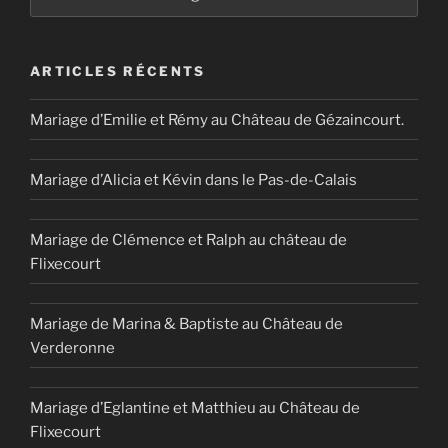
ARTICLES RÉCENTS
Mariage d’Emilie et Rémy au Château de Gézaincourt.
Mariage d’Alicia et Kévin dans le Pas-de-Calais
Mariage de Clémence et Ralph au château de
Flixecourt
Mariage de Marina & Baptiste au Château de
Verderonne
Mariage d’Eglantine et Matthieu au Château de
Flixecourt