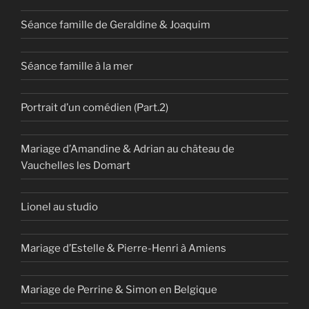
Séance famille de Geraldine & Joaquim
Séance famille à la mer
Portrait d’un comédien (Part.2)
Mariage d’Amandine & Adrian au château de
Vauchelles les Domart
Lionel au studio
Mariage d’Estelle & Pierre-Henri à Amiens
Mariage de Perrine & Simon en Belgique