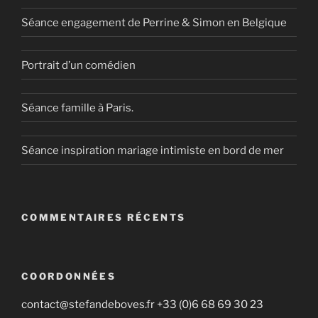
Séance engagement de Perrine & Simon en Belgique
Portrait d’un comédien
Séance famille à Paris.
Séance inspiration mariage intimiste en bord de mer
COMMENTAIRES RÉCENTS
COORDONNÉES
contact@stefandeboves.fr +33 (0)6 68 69 30 23