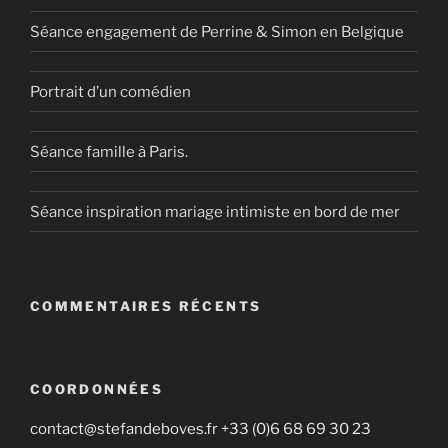
Séance engagement de Perrine & Simon en Belgique
Portrait d’un comédien
Séance famille à Paris.
Séance inspiration mariage intimiste en bord de mer
COMMENTAIRES RÉCENTS
COORDONNÉES
contact@stefandeboves.fr +33 (0)6 68 69 30 23