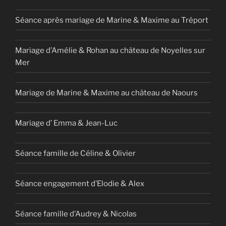
Séance après mariage de Marine & Maxime au Tréport
Mariage d’Amélie & Rohan au château de Noyelles sur
Mer
Mariage de Marine & Maxime au château de Naours
Mariage d’ Emma & Jean-Luc
Séance famille de Céline & Olivier
Séance engagement d’Elodie & Alex
Séance famille d’Audrey & Nicolas