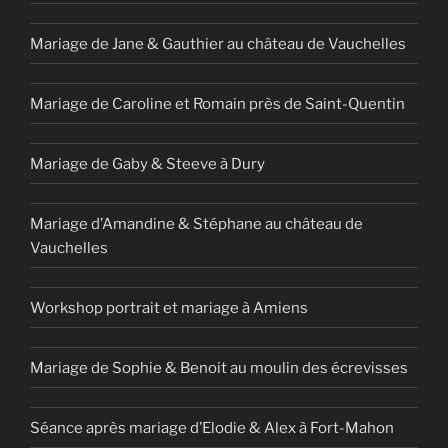
Mariage de Jane & Gauthier au château de Vauchelles
Mariage de Caroline et Romain près de Saint-Quentin
Mariage de Gaby & Steeve à Dury
Mariage d’Amandine & Stéphane au château de
Vauchelles
Workshop portrait et mariage à Amiens
Mariage de Sophie & Benoit au moulin des écrevisses
Séance après mariage d’Elodie & Alex à Fort-Mahon