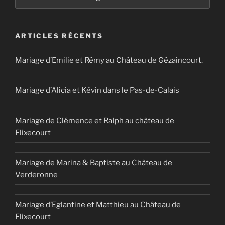
ARTICLES RÉCENTS
Mariage d’Emilie et Rémy au Château de Gézaincourt.
Mariage d’Alicia et Kévin dans le Pas-de-Calais
Mariage de Clémence et Ralph au château de
Flixecourt
Mariage de Marina & Baptiste au Château de
Verderonne
Mariage d’Eglantine et Matthieu au Château de
Flixecourt