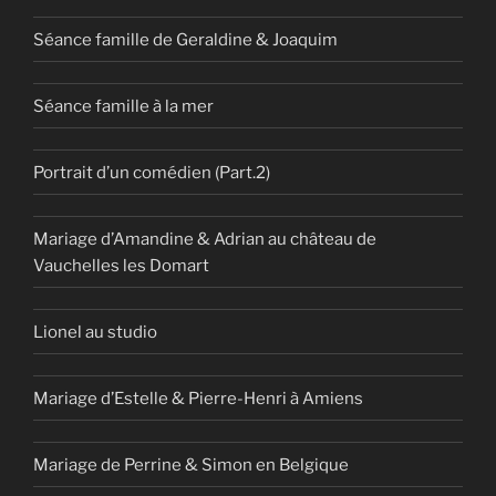
Séance famille de Geraldine & Joaquim
Séance famille à la mer
Portrait d’un comédien (Part.2)
Mariage d’Amandine & Adrian au château de
Vauchelles les Domart
Lionel au studio
Mariage d’Estelle & Pierre-Henri à Amiens
Mariage de Perrine & Simon en Belgique