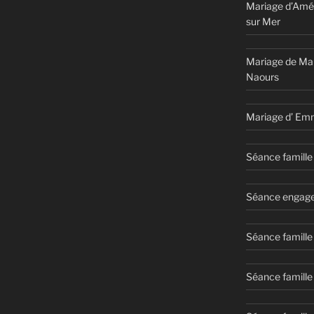
Mariage d’Amél
sur Mer
Mariage de Ma
Naours
Mariage d’ Em
Séance famille 
Séance engage
Séance famille
Séance famille