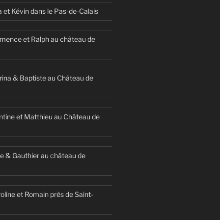
a et Kévin dans le Pas-de-Calais
mence et Ralph au château de
ina & Baptiste au Château de
ntine et Matthieu au Château de
e & Gauthier au château de
oline et Romain près de Saint-