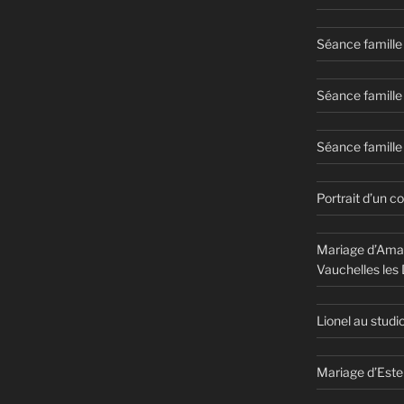
Séance famille
Séance famille
Séance famille 
Portrait d’un c
Mariage d’Aman
Vauchelles les
Lionel au studi
Mariage d’Este