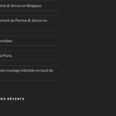
rine & Simon en Belgique
ment de Perrine & Simon en
comédien
à Paris.
ion mariage intimiste en bord de
ES RÉCENTS