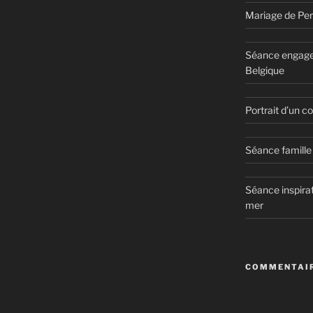
Mariage de Per
Séance engage
Belgique
Portrait d’un 
Séance famille 
Séance inspirat
mer
COMMENTAIR