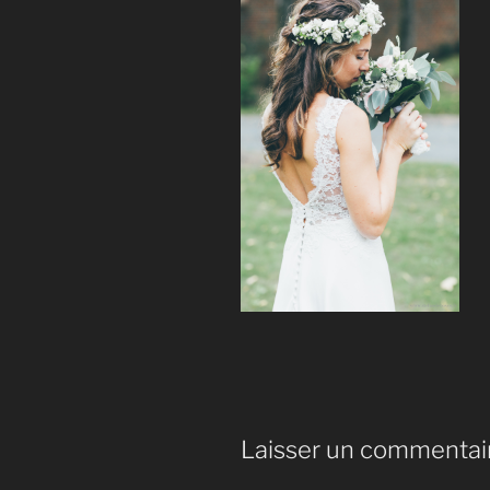
Laisser un commentai