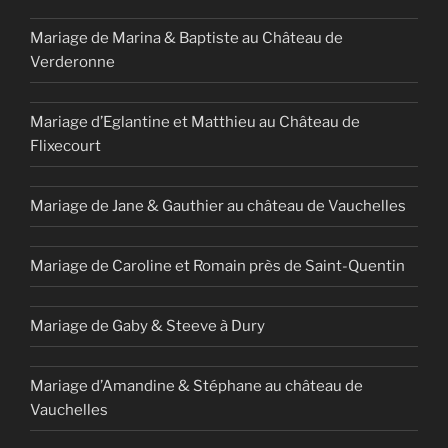
Mariage de Marina & Baptiste au Château de
Verderonne
Mariage d’Eglantine et Matthieu au Château de
Flixecourt
Mariage de Jane & Gauthier au château de Vauchelles
Mariage de Caroline et Romain près de Saint-Quentin
Mariage de Gaby & Steeve à Dury
Mariage d’Amandine & Stéphane au château de
Vauchelles