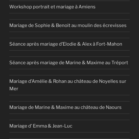
Workshop portrait et mariage à Amiens
Mariage de Sophie & Benoit au moulin des écrevisses
Séance après mariage d’Elodie & Alex à Fort-Mahon
Séance après mariage de Marine & Maxime au Tréport
Mariage d’Amélie & Rohan au château de Noyelles sur
Mer
Mariage de Marine & Maxime au château de Naours
Mariage d’ Emma & Jean-Luc