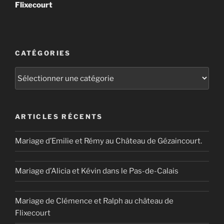
Flixecourt
CATÉGORIES
Catégories
ARTICLES RÉCENTS
Mariage d’Emilie et Rémy au Château de Gézaincourt.
Mariage d’Alicia et Kévin dans le Pas-de-Calais
Mariage de Clémence et Ralph au château de
Flixecourt