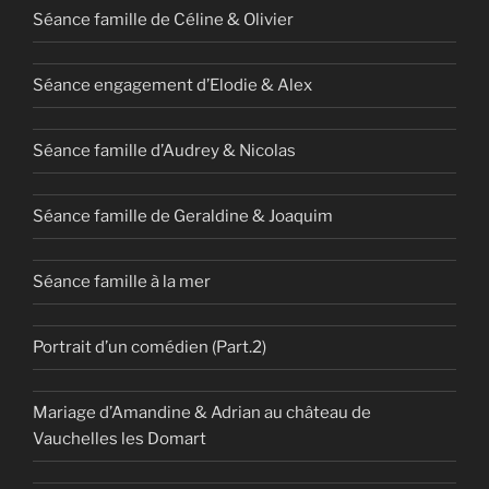
Séance famille de Céline & Olivier
Séance engagement d’Elodie & Alex
Séance famille d’Audrey & Nicolas
Séance famille de Geraldine & Joaquim
Séance famille à la mer
Portrait d’un comédien (Part.2)
Mariage d’Amandine & Adrian au château de
Vauchelles les Domart