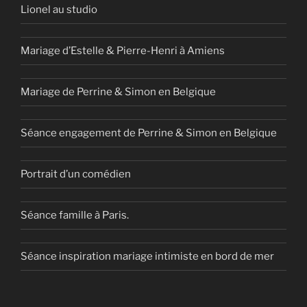
Lionel au studio
Mariage d’Estelle & Pierre-Henri à Amiens
Mariage de Perrine & Simon en Belgique
Séance engagement de Perrine & Simon en Belgique
Portrait d’un comédien
Séance famille à Paris.
Séance inspiration mariage intimiste en bord de mer