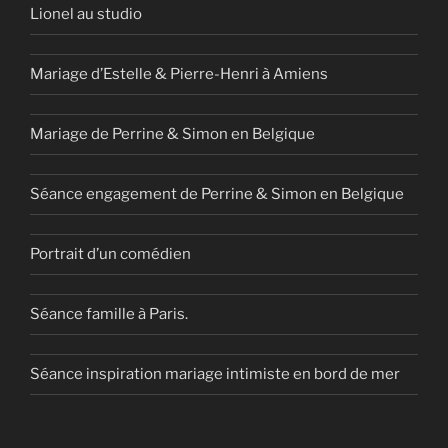
Lionel au studio
Mariage d’Estelle & Pierre-Henri à Amiens
Mariage de Perrine & Simon en Belgique
Séance engagement de Perrine & Simon en Belgique
Portrait d’un comédien
Séance famille à Paris.
Séance inspiration mariage intimiste en bord de mer