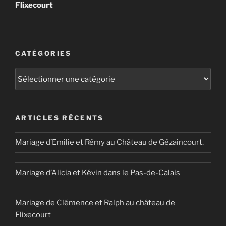
Flixecourt
CATÉGORIES
Catégories
ARTICLES RÉCENTS
Mariage d’Emilie et Rémy au Château de Gézaincourt.
Mariage d’Alicia et Kévin dans le Pas-de-Calais
Mariage de Clémence et Ralph au château de
Flixecourt