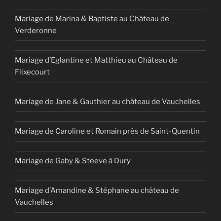
Mariage de Marina & Baptiste au Château de
Verderonne
Mariage d’Eglantine et Matthieu au Château de
Flixecourt
Mariage de Jane & Gauthier au château de Vauchelles
Mariage de Caroline et Romain près de Saint-Quentin
Mariage de Gaby & Steeve à Dury
Mariage d’Amandine & Stéphane au château de
Vauchelles