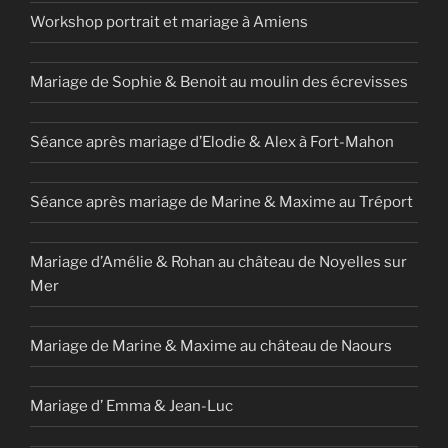
Workshop portrait et mariage à Amiens
Mariage de Sophie & Benoit au moulin des écrevisses
Séance après mariage d’Elodie & Alex à Fort-Mahon
Séance après mariage de Marine & Maxime au Tréport
Mariage d’Amélie & Rohan au château de Noyelles sur
Mer
Mariage de Marine & Maxime au château de Naours
Mariage d’ Emma & Jean-Luc