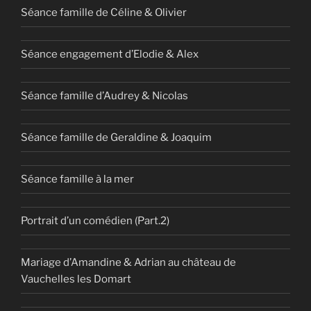
Séance famille de Céline & Olivier
Séance engagement d’Elodie & Alex
Séance famille d’Audrey & Nicolas
Séance famille de Geraldine & Joaquim
Séance famille à la mer
Portrait d’un comédien (Part.2)
Mariage d’Amandine & Adrian au château de
Vauchelles les Domart