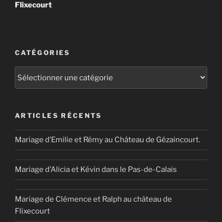
Flixecourt
CATÉGORIES
Catégories
ARTICLES RÉCENTS
Mariage d’Emilie et Rémy au Château de Gézaincourt.
Mariage d’Alicia et Kévin dans le Pas-de-Calais
Mariage de Clémence et Ralph au château de
Flixecourt