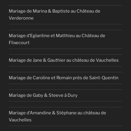
Mariage de Marina & Baptiste au Château de
Verderonne
Mariage d’Eglantine et Matthieu au Château de
Flixecourt
Mariage de Jane & Gauthier au château de Vauchelles
Mariage de Caroline et Romain près de Saint-Quentin
Mariage de Gaby & Steeve à Dury
Mariage d’Amandine & Stéphane au château de
Vauchelles