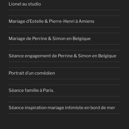
Lionel au studio
Mariage d’Estelle & Pierre-Henri à Amiens
Mariage de Perrine & Simon en Belgique
Séance engagement de Perrine & Simon en Belgique
Portrait d’un comédien
Séance famille à Paris.
Séance inspiration mariage intimiste en bord de mer