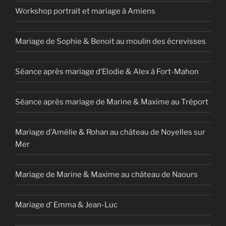
Workshop portrait et mariage à Amiens
Mariage de Sophie & Benoit au moulin des écrevisses
Séance après mariage d’Elodie & Alex à Fort-Mahon
Séance après mariage de Marine & Maxime au Tréport
Mariage d’Amélie & Rohan au château de Noyelles sur
Mer
Mariage de Marine & Maxime au château de Naours
Mariage d’ Emma & Jean-Luc