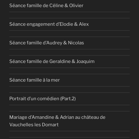
Séance famille de Céline & Olivier
Séance engagement d’Elodie & Alex
Séance famille d’Audrey & Nicolas
Séance famille de Geraldine & Joaquim
Séance famille à la mer
Portrait d’un comédien (Part.2)
Mariage d’Amandine & Adrian au château de
Vauchelles les Domart