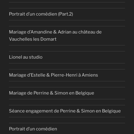
Portrait d’un comédien (Part.2)
Mariage d’Amandine & Adrian au château de
Vauchelles les Domart
Lionel au studio
Mariage d’Estelle & Pierre-Henri à Amiens
Mariage de Perrine & Simon en Belgique
Séance engagement de Perrine & Simon en Belgique
Portrait d’un comédien