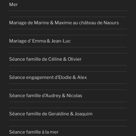
Mer
Mariage de Marine & Maxime au château de Naours
Mariage d’ Emma & Jean-Luc
Séance famille de Céline & Olivier
Séance engagement d’Elodie & Alex
Séance famille d’Audrey & Nicolas
Séance famille de Geraldine & Joaquim
Séance famille à la mer