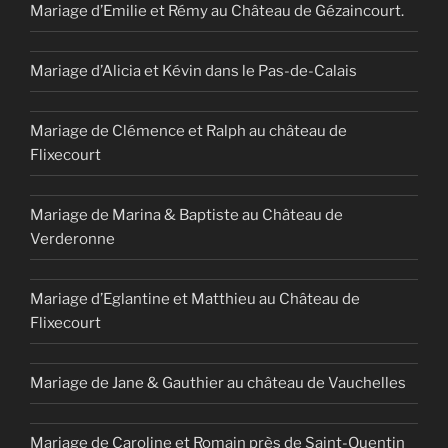
Mariage d’Emilie et Rémy au Château de Gézaincourt.
Mariage d’Alicia et Kévin dans le Pas-de-Calais
Mariage de Clémence et Ralph au château de
Flixecourt
Mariage de Marina & Baptiste au Château de
Verderonne
Mariage d’Eglantine et Matthieu au Château de
Flixecourt
Mariage de Jane & Gauthier au château de Vauchelles
Mariage de Caroline et Romain près de Saint-Quentin