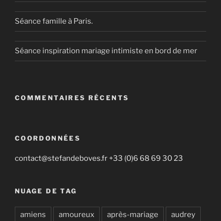
Séance famille à Paris.
Séance inspiration mariage intimiste en bord de mer
COMMENTAIRES RÉCENTS
COORDONNÉES
contact@stefandeboves.fr +33 (0)6 68 69 30 23
NUAGE DE TAG
amiens
amoureux
après-mariage
audrey