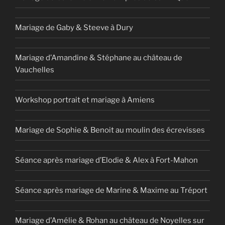
Mariage de Gaby & Steeve à Dury
Mariage d’Amandine & Stéphane au château de
Vauchelles
Workshop portrait et mariage à Amiens
Mariage de Sophie & Benoit au moulin des écrevisses
Séance après mariage d’Elodie & Alex à Fort-Mahon
Séance après mariage de Marine & Maxime au Tréport
Mariage d’Amélie & Rohan au château de Noyelles sur