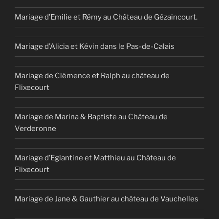
Mariage d’Emilie et Rémy au Château de Gézaincourt.
Mariage d’Alicia et Kévin dans le Pas-de-Calais
Mariage de Clémence et Ralph au château de
Flixecourt
Mariage de Marina & Baptiste au Château de
Verderonne
Mariage d’Eglantine et Matthieu au Château de
Flixecourt
Mariage de Jane & Gauthier au château de Vauchelles