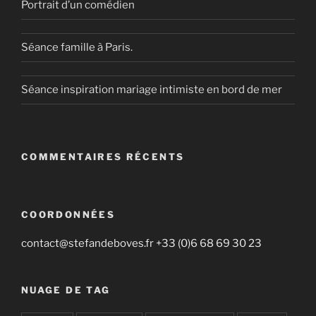
Portrait d’un comédien
Séance famille à Paris.
Séance inspiration mariage intimiste en bord de mer
COMMENTAIRES RÉCENTS
COORDONNÉES
contact@stefandeboves.fr +33 (0)6 68 69 30 23
NUAGE DE TAG