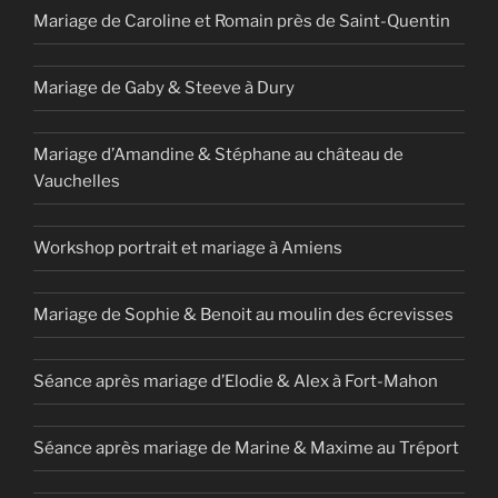
Mariage de Caroline et Romain près de Saint-Quentin
Mariage de Gaby & Steeve à Dury
Mariage d’Amandine & Stéphane au château de
Vauchelles
Workshop portrait et mariage à Amiens
Mariage de Sophie & Benoit au moulin des écrevisses
Séance après mariage d’Elodie & Alex à Fort-Mahon
Séance après mariage de Marine & Maxime au Tréport