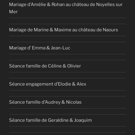
Mariage d’Amélie & Rohan au château de Noyelles sur
Mer
Mariage de Marine & Maxime au château de Naours
Mariage d’ Emma & Jean-Luc
Séance famille de Céline & Olivier
Séance engagement d’Elodie & Alex
Séance famille d’Audrey & Nicolas
Séance famille de Geraldine & Joaquim