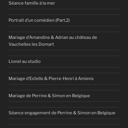
Séance famille à la mer
Portrait d’un comédien (Part.2)
Mariage d’Amandine & Adrian au château de
Vauchelles les Domart
Lionel au studio
Mariage d’Estelle & Pierre-Henri à Amiens
Mariage de Perrine & Simon en Belgique
Séance engagement de Perrine & Simon en Belgique