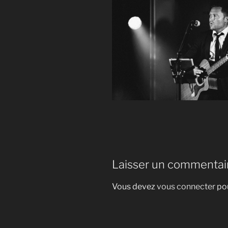
Laisser un commentai
Vous devez
vous connecter
pou