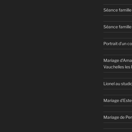
Séance famille
Séance famille 
Portrait d’un c
Mariage d’Aman
Vauchelles les
Lionel au studi
Mariage d’Este
Mariage de Per