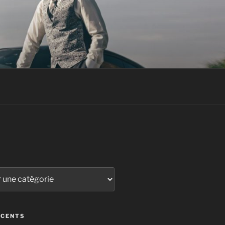
ÉCENTS