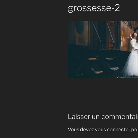
grossesse-2
Laisser un commentai
Vous devez
vous connecter
pou