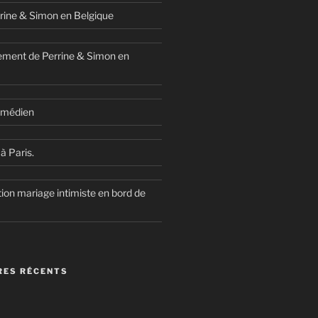
rine & Simon en Belgique
ment de Perrine & Simon en
comédien
à Paris.
ion mariage intimiste en bord de
ES RÉCENTS