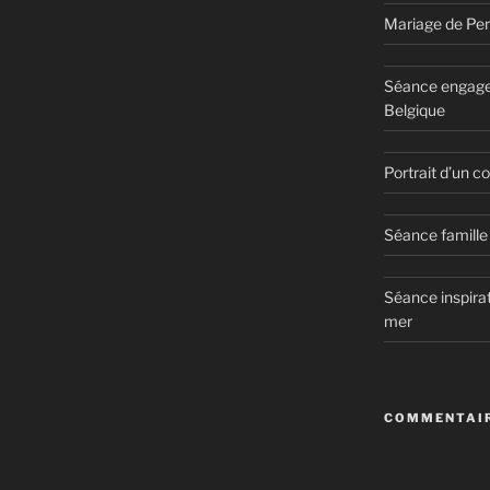
Mariage de Per
Séance engage
Belgique
Portrait d’un 
Séance famille 
Séance inspirat
mer
COMMENTAIR