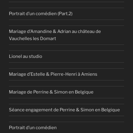
Portrait d’un comédien (Part.2)
Mariage d’Amandine & Adrian au château de
Vauchelles les Domart
Lionel au studio
Mariage d’Estelle & Pierre-Henri à Amiens
Mariage de Perrine & Simon en Belgique
Séance engagement de Perrine & Simon en Belgique
Portrait d’un comédien