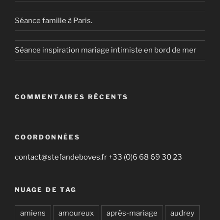
Séance famille à Paris.
Séance inspiration mariage intimiste en bord de mer
COMMENTAIRES RÉCENTS
COORDONNÉES
contact@stefandeboves.fr +33 (0)6 68 69 30 23
NUAGE DE TAG
amiens
amoureux
après-mariage
audrey