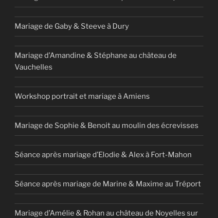
Mariage de Gaby & Steeve à Dury
Mariage d’Amandine & Stéphane au château de
Vauchelles
Workshop portrait et mariage à Amiens
Mariage de Sophie & Benoit au moulin des écrevisses
Séance après mariage d’Elodie & Alex à Fort-Mahon
Séance après mariage de Marine & Maxime au Tréport
Mariage d’Amélie & Rohan au château de Noyelles sur