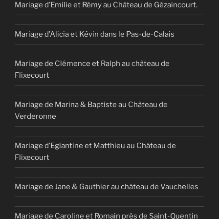
Mariage d’Emilie et Rémy au Château de Gézaincourt.
Mariage d’Alicia et Kévin dans le Pas-de-Calais
Mariage de Clémence et Ralph au château de
Flixecourt
Mariage de Marina & Baptiste au Château de
Verderonne
Mariage d’Eglantine et Matthieu au Château de
Flixecourt
Mariage de Jane & Gauthier au château de Vauchelles
Mariage de Caroline et Romain près de Saint-Quentin