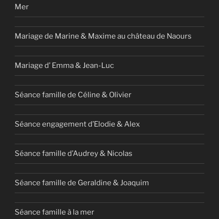
Mer
Mariage de Marine & Maxime au château de Naours
Mariage d’ Emma & Jean-Luc
Séance famille de Céline & Olivier
Séance engagement d’Elodie & Alex
Séance famille d’Audrey & Nicolas
Séance famille de Geraldine & Joaquim
Séance famille à la mer