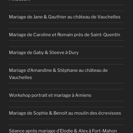
Mariage de Jane & Gauthier au château de Vauchelles
Mariage de Caroline et Romain près de Saint-Quentin
Mariage de Gaby & Steeve à Dury
Mariage d’Amandine & Stéphane au château de
Vauchelles
Workshop portrait et mariage à Amiens
Mariage de Sophie & Benoit au moulin des écrevisses
Séance après mariage d’Elodie & Alex à Fort-Mahon