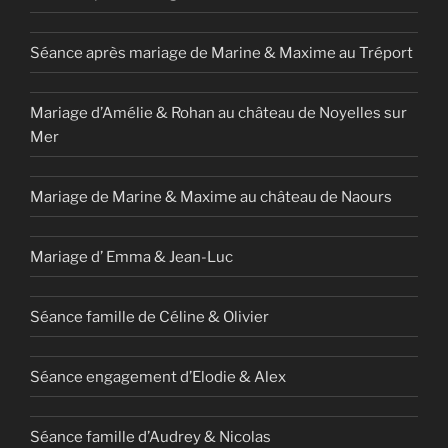
Séance après mariage de Marine & Maxime au Tréport
Mariage d’Amélie & Rohan au château de Noyelles sur
Mer
Mariage de Marine & Maxime au château de Naours
Mariage d’ Emma & Jean-Luc
Séance famille de Céline & Olivier
Séance engagement d’Elodie & Alex
Séance famille d’Audrey & Nicolas