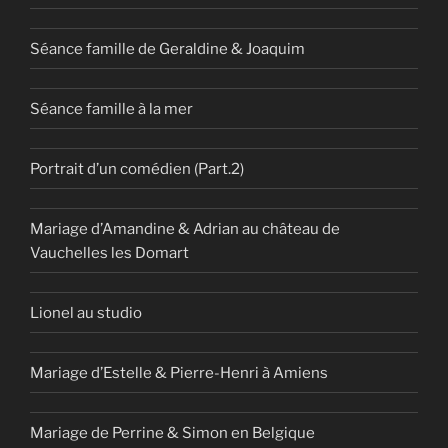
Séance famille de Geraldine & Joaquim
Séance famille à la mer
Portrait d’un comédien (Part.2)
Mariage d’Amandine & Adrian au château de
Vauchelles les Domart
Lionel au studio
Mariage d’Estelle & Pierre-Henri à Amiens
Mariage de Perrine & Simon en Belgique