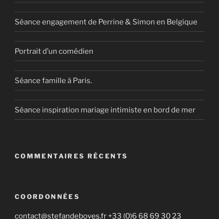
Séance engagement de Perrine & Simon en Belgique
Portrait d’un comédien
Séance famille à Paris.
Séance inspiration mariage intimiste en bord de mer
COMMENTAIRES RÉCENTS
COORDONNÉES
contact@stefandeboves.fr +33 (0)6 68 69 30 23