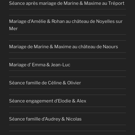
Séance après mariage de Marine & Maxime au Tréport
Mariage d’Amélie & Rohan au château de Noyelles sur
Mer
Mariage de Marine & Maxime au château de Naours
Mariage d’ Emma & Jean-Luc
Séance famille de Céline & Olivier
Séance engagement d’Elodie & Alex
Séance famille d’Audrey & Nicolas