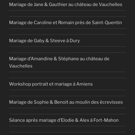
Mariage de Jane & Gauthier au château de Vauchelles
Mariage de Caroline et Romain près de Saint-Quentin
Mariage de Gaby & Steeve à Dury
Mariage d’Amandine & Stéphane au château de
Vauchelles
Workshop portrait et mariage à Amiens
Mariage de Sophie & Benoit au moulin des écrevisses
Séance après mariage d’Elodie & Alex à Fort-Mahon