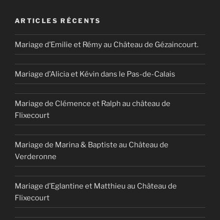
Gézaincourt. »
ARTICLES RÉCENTS
Mariage d’Emilie et Rémy au Château de Gézaincourt.
Mariage d’Alicia et Kévin dans le Pas-de-Calais
Mariage de Clémence et Ralph au château de
Flixecourt
Mariage de Marina & Baptiste au Château de
Verderonne
Mariage d’Eglantine et Matthieu au Château de
Flixecourt