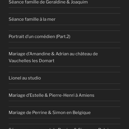
Séance famille de Geraldine & Joaquim
Séance famille à la mer
Portrait d’un comédien (Part.2)
Mariage d’Amandine & Adrian au château de
Vauchelles les Domart
Lionel au studio
Mariage d’Estelle & Pierre-Henri à Amiens
Mariage de Perrine & Simon en Belgique