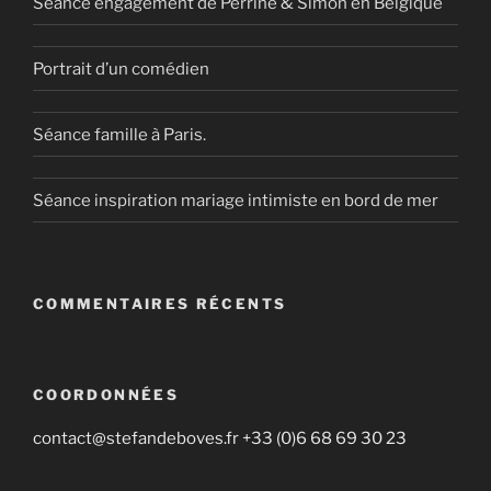
Séance engagement de Perrine & Simon en Belgique
Portrait d’un comédien
Séance famille à Paris.
Séance inspiration mariage intimiste en bord de mer
COMMENTAIRES RÉCENTS
COORDONNÉES
contact@stefandeboves.fr +33 (0)6 68 69 30 23