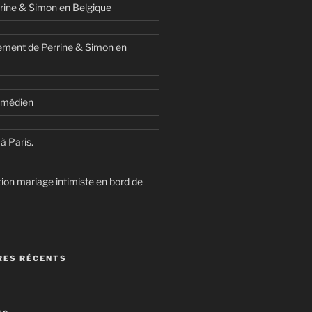
rine & Simon en Belgique
ment de Perrine & Simon en
comédien
à Paris.
ion mariage intimiste en bord de
ES RÉCENTS