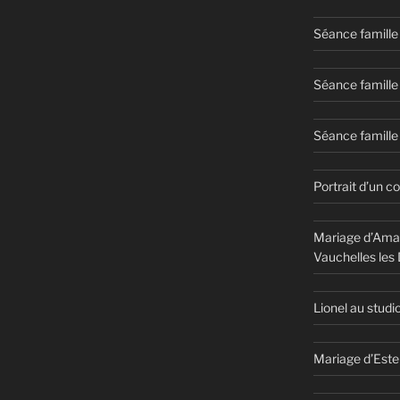
Séance famille
Séance famille
Séance famille 
Portrait d’un c
Mariage d’Aman
Vauchelles les
Lionel au studi
Mariage d’Este