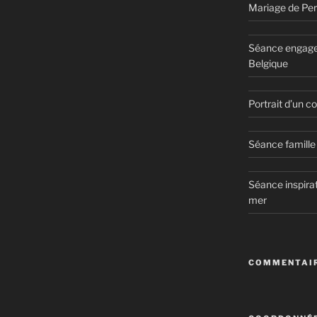
Mariage de Per
Séance engage
Belgique
Portrait d’un 
Séance famille 
Séance inspirat
mer
COMMENTAIR