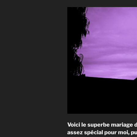
Voici le superbe mariage 
assez spécial pour moi, p