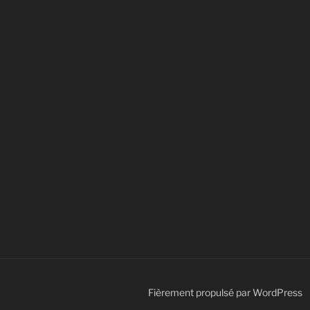
Fièrement propulsé par WordPress