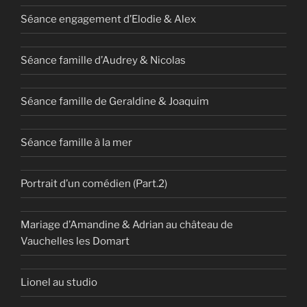
Séance engagement d’Elodie & Alex
Séance famille d’Audrey & Nicolas
Séance famille de Geraldine & Joaquim
Séance famille à la mer
Portrait d’un comédien (Part.2)
Mariage d’Amandine & Adrian au château de
Vauchelles les Domart
Lionel au studio