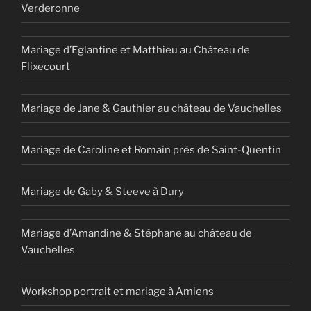
Verderonne
Mariage d’Eglantine et Matthieu au Château de
Flixecourt
Mariage de Jane & Gauthier au château de Vauchelles
Mariage de Caroline et Romain près de Saint-Quentin
Mariage de Gaby & Steeve à Dury
Mariage d’Amandine & Stéphane au château de
Vauchelles
Workshop portrait et mariage à Amiens