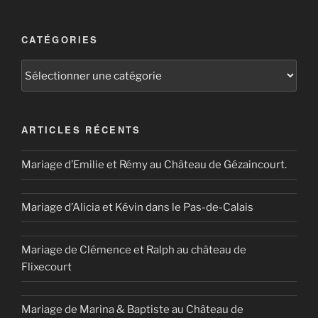
CATÉGORIES
Catégories
ARTICLES RÉCENTS
Mariage d’Emilie et Rémy au Château de Gézaincourt.
Mariage d’Alicia et Kévin dans le Pas-de-Calais
Mariage de Clémence et Ralph au château de
Flixecourt
Mariage de Marina & Baptiste au Château de