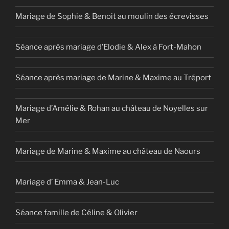
Mariage de Sophie & Benoit au moulin des écrevisses
Séance après mariage d’Elodie & Alex à Fort-Mahon
Séance après mariage de Marine & Maxime au Tréport
Mariage d’Amélie & Rohan au château de Noyelles sur
Mer
Mariage de Marine & Maxime au château de Naours
Mariage d’ Emma & Jean-Luc
Séance famille de Céline & Olivier