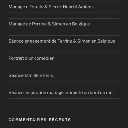
Mariage d’Estelle & Pierre-Henri à Amiens
Mariage de Perrine & Simon en Belgique
Séance engagement de Perrine & Simon en Belgique
Portrait d’un comédien
Séance famille à Paris.
Séance inspiration mariage intimiste en bord de mer
COMMENTAIRES RÉCENTS